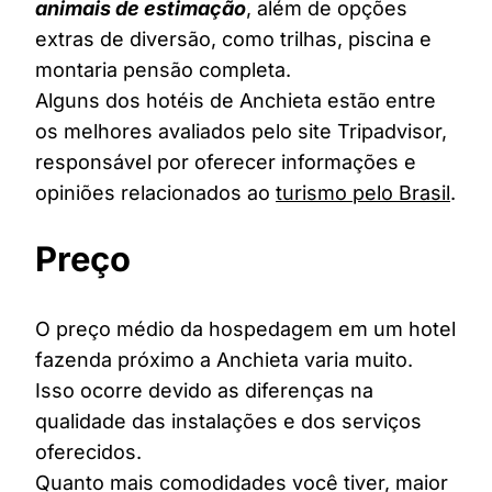
animais de estimação
, além de opções
extras de diversão, como trilhas, piscina e
montaria pensão completa.
Alguns dos hotéis de Anchieta estão entre
os melhores avaliados pelo site Tripadvisor,
responsável por oferecer informações e
opiniões relacionados ao
turismo pelo Brasil
.
Preço
O preço médio da hospedagem em um hotel
fazenda próximo a Anchieta varia muito.
Isso ocorre devido as diferenças na
qualidade das instalações e dos serviços
oferecidos.
Quanto mais comodidades você tiver, maior