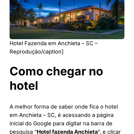
Hotel Fazenda em Anchieta – SC –
Reprodução/caption]
Como chegar no
hotel
A melhor forma de saber onde fica o hotel
em Anchieta – SC, é acessando a página
inicial do Google para digitar na barra de
pesquisa “
Hotel fazenda Anchieta
”, e clicar