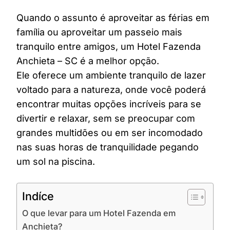
Quando o assunto é aproveitar as férias em
família ou aproveitar um passeio mais
tranquilo entre amigos, um Hotel Fazenda
Anchieta – SC é a melhor opção.
Ele oferece um ambiente tranquilo de lazer
voltado para a natureza, onde você poderá
encontrar muitas opções incríveis para se
divertir e relaxar, sem se preocupar com
grandes multidões ou em ser incomodado
nas suas horas de tranquilidade pegando
um sol na piscina.
Indíce
O que levar para um Hotel Fazenda em
Anchieta?