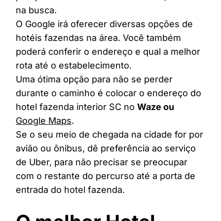
na busca.
O Google irá oferecer diversas opções de
hotéis fazendas na área. Você também
poderá conferir o endereço e qual a melhor
rota até o estabelecimento.
Uma ótima opção para não se perder
durante o caminho é colocar o endereço do
hotel fazenda interior SC no
Waze ou
Google Maps
.
Se o seu meio de chegada na cidade for por
avião ou ônibus, dê preferência ao serviço
de Uber, para não precisar se preocupar
com o restante do percurso até a porta de
entrada do hotel fazenda.