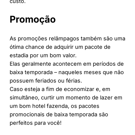
custo.
Promoção
As promoções relâmpagos também são uma
ótima chance de adquirir um pacote de
estadia por um bom valor.
Elas geralmente acontecem em períodos de
baixa temporada – naqueles meses que não
possuem feriados ou férias.
Caso esteja a fim de economizar e, em
simultâneo, curtir um momento de lazer em
um bom hotel fazenda, os pacotes
promocionais de baixa temporada são
perfeitos para você!