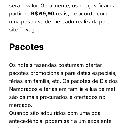
será o valor. Geralmente, os preços ficam a
partir de
R$ 69,90
reais, de acordo com
uma pesquisa de mercado realizada pelo
site Trivago.
Pacotes
Os hotéis fazendas costumam ofertar
pacotes promocionais para datas especiais,
férias em família, etc. Os pacotes de Dia dos
Namorados e férias em família e lua de mel
são os mais procurados e ofertados no
mercado.
Quando são adquiridos com uma boa
antecedência, podem sair a um excelente