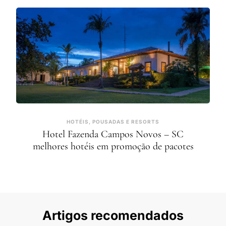
HOTÉIS, POUSADAS E RESORTS
Hotel Fazenda Campos Novos – SC
melhores hotéis em promoção de pacotes
Artigos recomendados