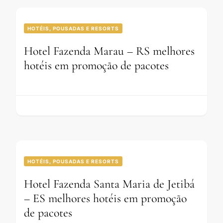
HOTÉIS, POUSADAS E RESORTS
Hotel Fazenda Marau – RS melhores
hotéis em promoção de pacotes
HOTÉIS, POUSADAS E RESORTS
Hotel Fazenda Santa Maria de Jetibá
– ES melhores hotéis em promoção
de pacotes