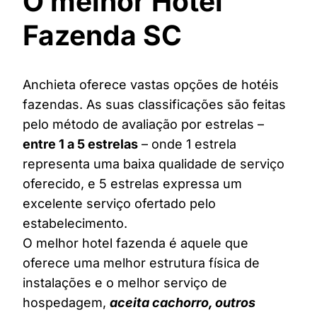
O melhor Hotel
Fazenda SC
Anchieta oferece vastas opções de hotéis
fazendas. As suas classificações são feitas
pelo método de avaliação por estrelas –
entre 1 a 5 estrelas
– onde 1 estrela
representa uma baixa qualidade de serviço
oferecido, e 5 estrelas expressa um
excelente serviço ofertado pelo
estabelecimento.
O melhor hotel fazenda é aquele que
oferece uma melhor estrutura física de
instalações e o melhor serviço de
hospedagem,
aceita cachorro, outros