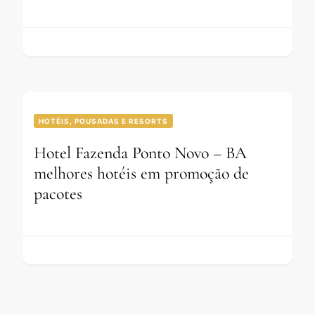
HOTÉIS, POUSADAS E RESORTS
Hotel Fazenda Ponto Novo – BA
melhores hotéis em promoção de
pacotes