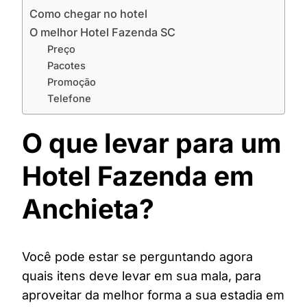
Como chegar no hotel
O melhor Hotel Fazenda SC
Preço
Pacotes
Promoção
Telefone
O que levar para um
Hotel Fazenda em
Anchieta?
Você pode estar se perguntando agora
quais itens deve levar em sua mala, para
aproveitar da melhor forma a sua estadia em