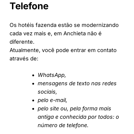
Telefone
Os hotéis fazenda estão se modernizando
cada vez mais e, em Anchieta não é
diferente.
Atualmente, você pode entrar em contato
através de:
WhatsApp,
mensagens de texto nas redes
sociais,
pelo e-mail,
pelo site ou, pela forma mais
antiga e conhecida por todos: o
número de telefone.