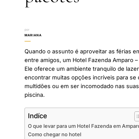
por
MARIANA
Quando o assunto é aproveitar as férias em
entre amigos, um Hotel Fazenda Amparo – 
Ele oferece um ambiente tranquilo de laze
encontrar muitas opções incríveis para se 
multidões ou em ser incomodado nas suas 
piscina.
Indíce
O que levar para um Hotel Fazenda em Ampar
Como chegar no hotel