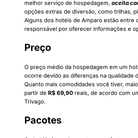
melhor serviço de hospedagem,
aceita ca
opções extras de diversão, como trilhas, 
Alguns dos hotéis de Amparo estão entre os
responsável por oferecer informações e o
Preço
O preço médio da hospedagem em um hotel
ocorre devido as diferenças na qualidade d
Quanto mais comodidades você tiver, maior
partir de
R$ 69,90
reais, de acordo com um
Trivago.
Pacotes