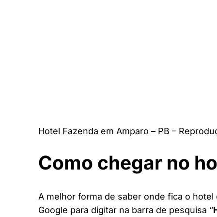
Hotel Fazenda em Amparo – PB – Reproduç
Como chegar no ho
A melhor forma de saber onde fica o hotel
Google para digitar na barra de pesquisa “