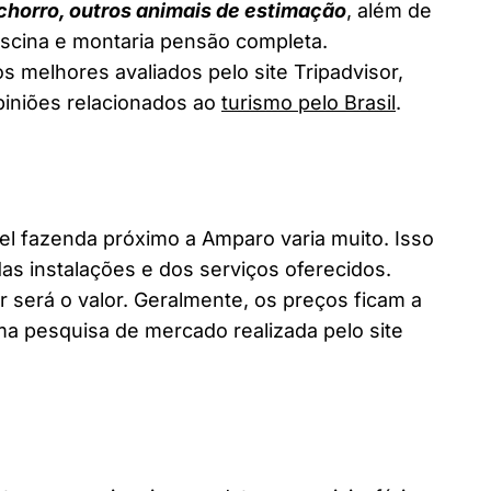
chorro, outros animais de estimação
, além de
piscina e montaria pensão completa.
 melhores avaliados pelo site Tripadvisor,
piniões relacionados ao
turismo pelo Brasil
.
 fazenda próximo a Amparo varia muito. Isso
as instalações e dos serviços oferecidos.
 será o valor. Geralmente, os preços ficam a
a pesquisa de mercado realizada pelo site