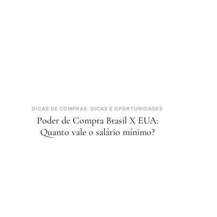
DICAS DE COMPRAS
DICAS E OPORTUNIDADES
Poder de Compra Brasil X EUA:
Quanto vale o salário mínimo?