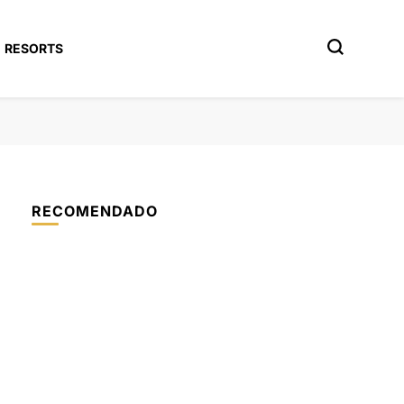
RESORTS
RECOMENDADO