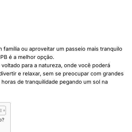
 família ou aproveitar um passeio mais tranquilo
PB é a melhor opção.
r voltado para a natureza, onde você poderá
divertir e relaxar, sem se preocupar com grandes
horas de tranquilidade pegando um sol na
o?