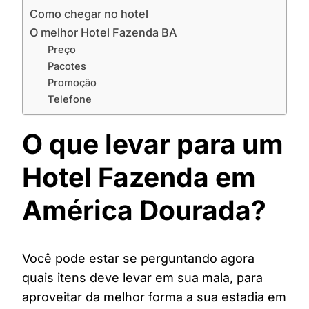
Como chegar no hotel
O melhor Hotel Fazenda BA
Preço
Pacotes
Promoção
Telefone
O que levar para um
Hotel Fazenda em
América Dourada?
Você pode estar se perguntando agora
quais itens deve levar em sua mala, para
aproveitar da melhor forma a sua estadia em