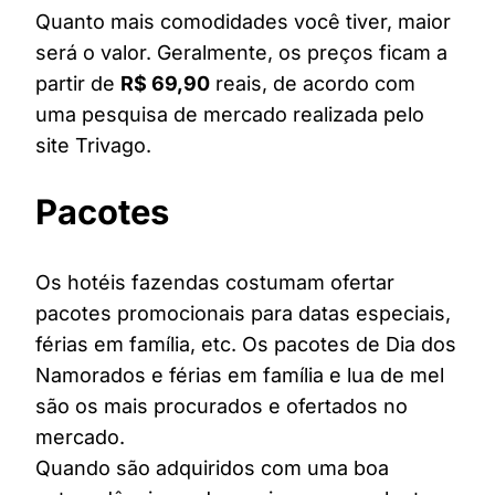
Quanto mais comodidades você tiver, maior
será o valor. Geralmente, os preços ficam a
partir de
R$ 69,90
reais, de acordo com
uma pesquisa de mercado realizada pelo
site Trivago.
Pacotes
Os hotéis fazendas costumam ofertar
pacotes promocionais para datas especiais,
férias em família, etc. Os pacotes de Dia dos
Namorados e férias em família e lua de mel
são os mais procurados e ofertados no
mercado.
Quando são adquiridos com uma boa