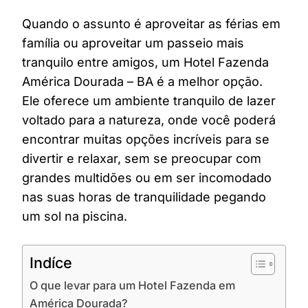
Quando o assunto é aproveitar as férias em
família ou aproveitar um passeio mais
tranquilo entre amigos, um Hotel Fazenda
América Dourada – BA é a melhor opção.
Ele oferece um ambiente tranquilo de lazer
voltado para a natureza, onde você poderá
encontrar muitas opções incríveis para se
divertir e relaxar, sem se preocupar com
grandes multidões ou em ser incomodado
nas suas horas de tranquilidade pegando
um sol na piscina.
Indíce
O que levar para um Hotel Fazenda em
América Dourada?