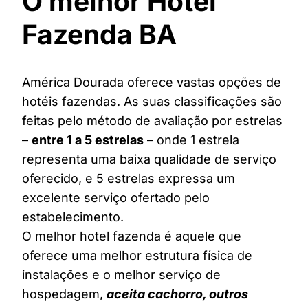
O melhor Hotel
Fazenda BA
América Dourada oferece vastas opções de
hotéis fazendas. As suas classificações são
feitas pelo método de avaliação por estrelas
–
entre 1 a 5 estrelas
– onde 1 estrela
representa uma baixa qualidade de serviço
oferecido, e 5 estrelas expressa um
excelente serviço ofertado pelo
estabelecimento.
O melhor hotel fazenda é aquele que
oferece uma melhor estrutura física de
instalações e o melhor serviço de
hospedagem,
aceita cachorro, outros