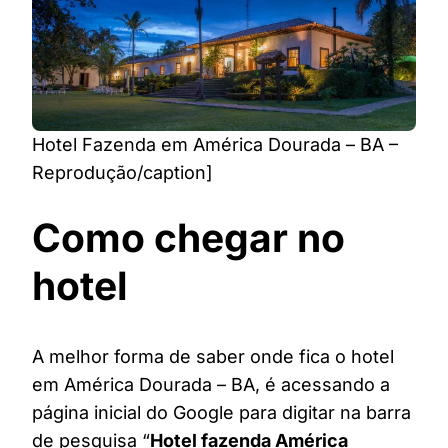
Hotel Fazenda em América Dourada – BA –
Reprodução/caption]
Como chegar no
hotel
A melhor forma de saber onde fica o hotel
em América Dourada – BA, é acessando a
página inicial do Google para digitar na barra
de pesquisa “
Hotel fazenda América