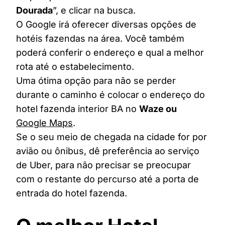
Dourada
”, e clicar na busca.
O Google irá oferecer diversas opções de
hotéis fazendas na área. Você também
poderá conferir o endereço e qual a melhor
rota até o estabelecimento.
Uma ótima opção para não se perder
durante o caminho é colocar o endereço do
hotel fazenda interior BA no
Waze ou
Google Maps
.
Se o seu meio de chegada na cidade for por
avião ou ônibus, dê preferência ao serviço
de Uber, para não precisar se preocupar
com o restante do percurso até a porta de
entrada do hotel fazenda.