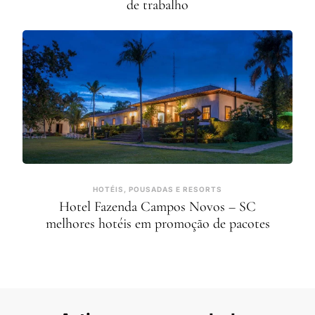
de trabalho
HOTÉIS, POUSADAS E RESORTS
Hotel Fazenda Campos Novos – SC
melhores hotéis em promoção de pacotes