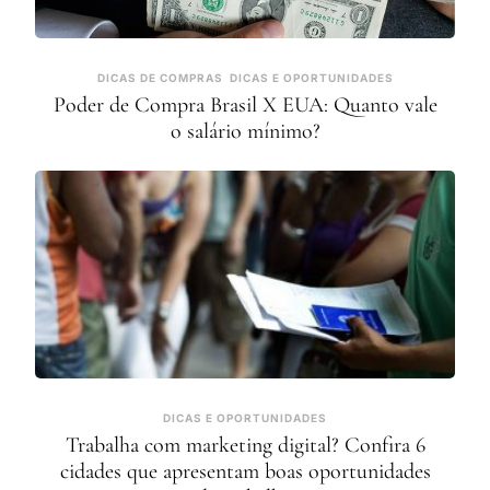
DICAS DE COMPRAS
DICAS E OPORTUNIDADES
Poder de Compra Brasil X EUA: Quanto vale
o salário mínimo?
DICAS E OPORTUNIDADES
Trabalha com marketing digital? Confira 6
cidades que apresentam boas oportunidades