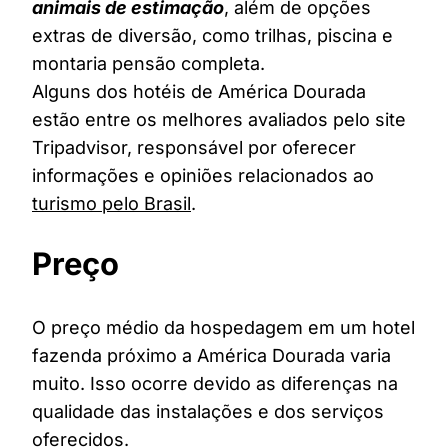
animais de estimação
, além de opções
extras de diversão, como trilhas, piscina e
montaria pensão completa.
Alguns dos hotéis de América Dourada
estão entre os melhores avaliados pelo site
Tripadvisor, responsável por oferecer
informações e opiniões relacionados ao
turismo pelo Brasil
.
Preço
O preço médio da hospedagem em um hotel
fazenda próximo a América Dourada varia
muito. Isso ocorre devido as diferenças na
qualidade das instalações e dos serviços
oferecidos.