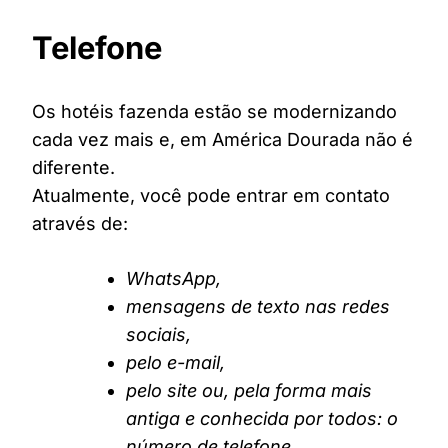
Telefone
Os hotéis fazenda estão se modernizando
cada vez mais e, em América Dourada não é
diferente.
Atualmente, você pode entrar em contato
através de:
WhatsApp,
mensagens de texto nas redes
sociais,
pelo e-mail,
pelo site ou, pela forma mais
antiga e conhecida por todos: o
número de telefone.