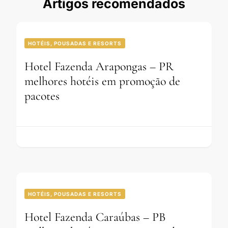
Artigos recomendados
HOTÉIS, POUSADAS E RESORTS
Hotel Fazenda Arapongas – PR
melhores hotéis em promoção de
pacotes
HOTÉIS, POUSADAS E RESORTS
Hotel Fazenda Caraúbas – PB