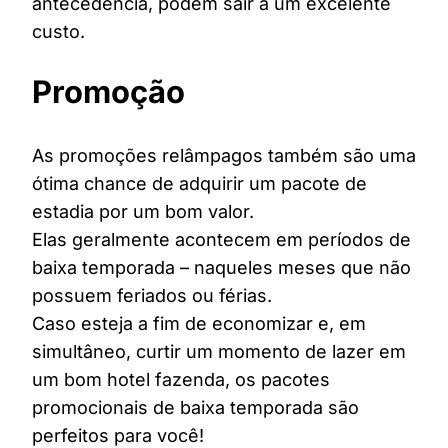
antecedência, podem sair a um excelente
custo.
Promoção
As promoções relâmpagos também são uma
ótima chance de adquirir um pacote de
estadia por um bom valor.
Elas geralmente acontecem em períodos de
baixa temporada – naqueles meses que não
possuem feriados ou férias.
Caso esteja a fim de economizar e, em
simultâneo, curtir um momento de lazer em
um bom hotel fazenda, os pacotes
promocionais de baixa temporada são
perfeitos para você!