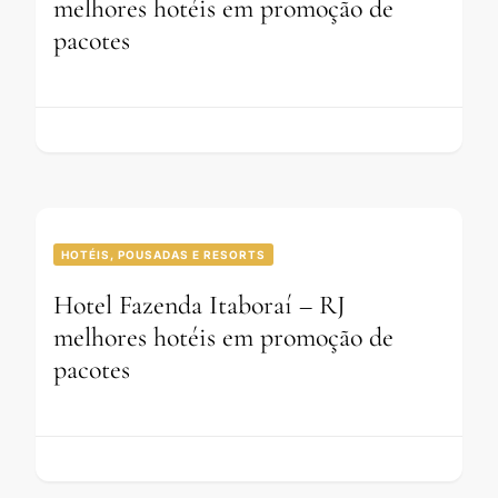
melhores hotéis em promoção de
pacotes
HOTÉIS, POUSADAS E RESORTS
Hotel Fazenda Itaboraí – RJ
melhores hotéis em promoção de
pacotes