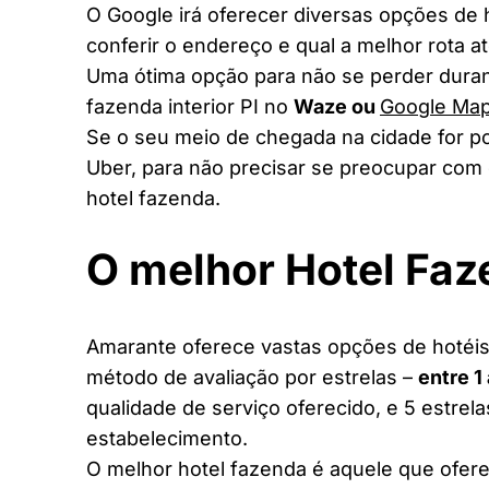
O Google irá oferecer diversas opções de
conferir o endereço e qual a melhor rota a
Uma ótima opção para não se perder duran
fazenda interior PI no
Waze ou
Google Ma
Se o seu meio de chegada na cidade for po
Uber, para não precisar se preocupar com 
hotel fazenda.
O melhor Hotel Faz
Amarante oferece vastas opções de hotéis 
método de avaliação por estrelas –
entre 1
qualidade de serviço oferecido, e 5 estrel
estabelecimento.
O melhor hotel fazenda é aquele que ofere