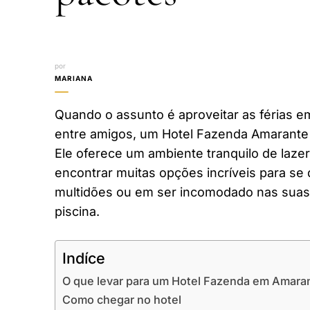
por
MARIANA
Quando o assunto é aproveitar as férias em
entre amigos, um Hotel Fazenda Amarante 
Ele oferece um ambiente tranquilo de laze
encontrar muitas opções incríveis para se 
multidões ou em ser incomodado nas suas 
piscina.
Indíce
O que levar para um Hotel Fazenda em Amara
Como chegar no hotel