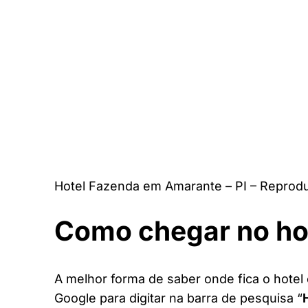
Hotel Fazenda em Amarante – PI – Reprod
Como chegar no ho
A melhor forma de saber onde fica o hotel 
Google para digitar na barra de pesquisa “