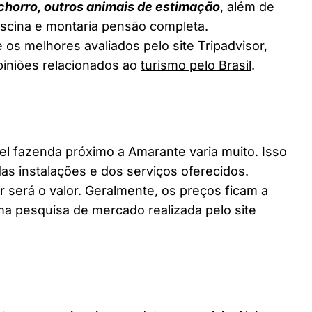
chorro, outros animais de estimação
, além de
piscina e montaria pensão completa.
os melhores avaliados pelo site Tripadvisor,
piniões relacionados ao
turismo pelo Brasil
.
 fazenda próximo a Amarante varia muito. Isso
as instalações e dos serviços oferecidos.
 será o valor. Geralmente, os preços ficam a
a pesquisa de mercado realizada pelo site