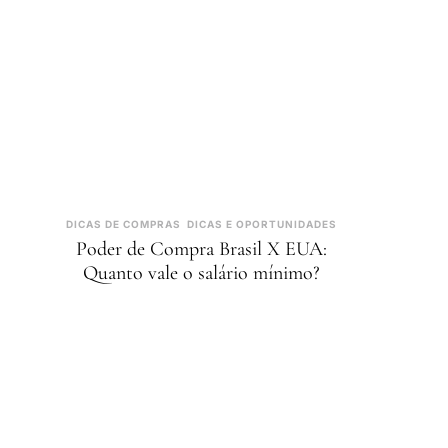
DICAS DE COMPRAS
DICAS E OPORTUNIDADES
Poder de Compra Brasil X EUA:
Quanto vale o salário mínimo?