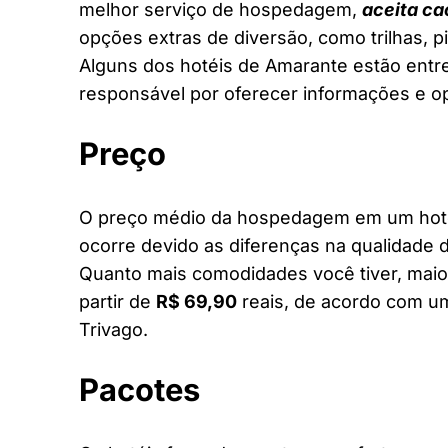
melhor serviço de hospedagem,
aceita ca
opções extras de diversão, como trilhas, 
Alguns dos hotéis de Amarante estão entre 
responsável por oferecer informações e o
Preço
O preço médio da hospedagem em um hotel
ocorre devido as diferenças na qualidade d
Quanto mais comodidades você tiver, maior
partir de
R$ 69,90
reais, de acordo com um
Trivago.
Pacotes