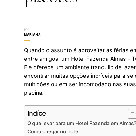
por
MARIANA
Quando o assunto é aproveitar as férias em
entre amigos, um Hotel Fazenda Almas – T
Ele oferece um ambiente tranquilo de laze
encontrar muitas opções incríveis para se 
multidões ou em ser incomodado nas suas 
piscina.
Indíce
O que levar para um Hotel Fazenda em Almas
Como chegar no hotel