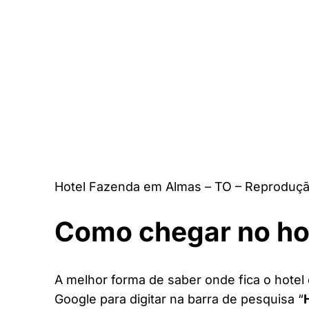
Hotel Fazenda em Almas – TO – Reproduçã
Como chegar no ho
A melhor forma de saber onde fica o hotel 
Google para digitar na barra de pesquisa “