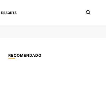
RESORTS
RECOMENDADO