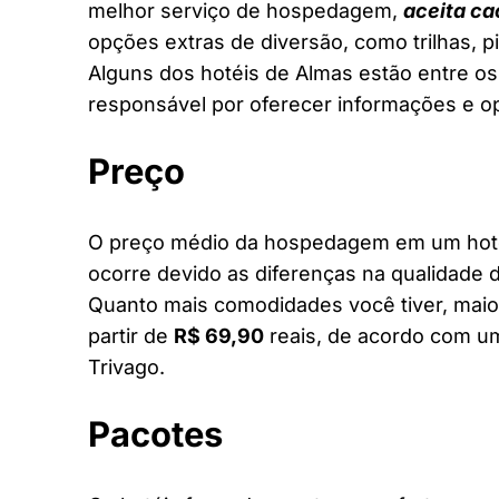
melhor serviço de hospedagem,
aceita ca
opções extras de diversão, como trilhas, 
Alguns dos hotéis de Almas estão entre os 
responsável por oferecer informações e o
Preço
O preço médio da hospedagem em um hotel
ocorre devido as diferenças na qualidade d
Quanto mais comodidades você tiver, maior
partir de
R$ 69,90
reais, de acordo com um
Trivago.
Pacotes