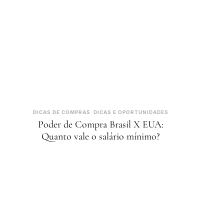
DICAS DE COMPRAS
DICAS E OPORTUNIDADES
Poder de Compra Brasil X EUA:
Quanto vale o salário mínimo?