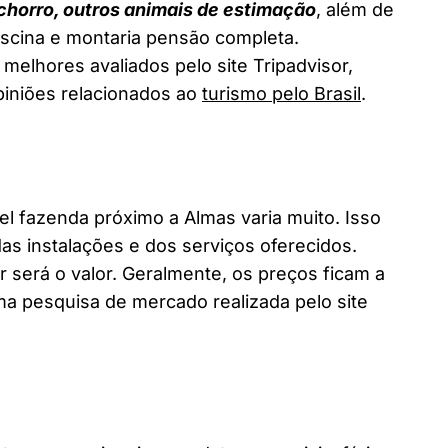
chorro, outros animais de estimação
, além de
piscina e montaria pensão completa.
melhores avaliados pelo site Tripadvisor,
piniões relacionados ao
turismo pelo Brasil
.
 fazenda próximo a Almas varia muito. Isso
as instalações e dos serviços oferecidos.
 será o valor. Geralmente, os preços ficam a
a pesquisa de mercado realizada pelo site