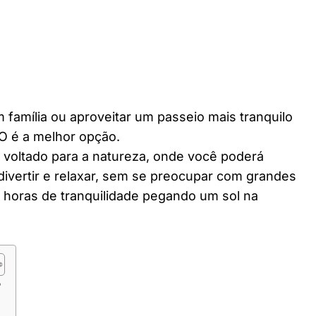
 família ou aproveitar um passeio mais tranquilo
O é a melhor opção.
r voltado para a natureza, onde você poderá
divertir e relaxar, sem se preocupar com grandes
horas de tranquilidade pegando um sol na
?