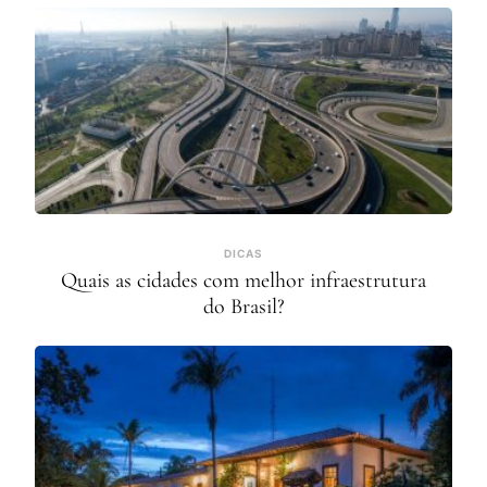
DICAS
Quais as cidades com melhor infraestrutura
do Brasil?