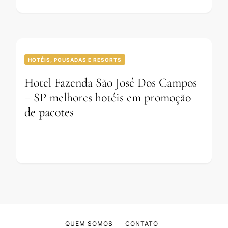
HOTÉIS, POUSADAS E RESORTS
Hotel Fazenda São José Dos Campos
– SP melhores hotéis em promoção
de pacotes
QUEM SOMOS
CONTATO