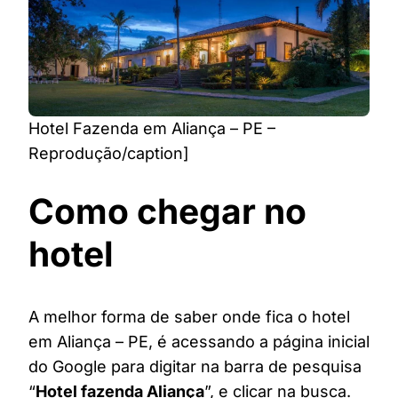
Hotel Fazenda em Aliança – PE –
Reprodução/caption]
Como chegar no
hotel
A melhor forma de saber onde fica o hotel
em Aliança – PE, é acessando a página inicial
do Google para digitar na barra de pesquisa
“
Hotel fazenda Aliança
”, e clicar na busca.