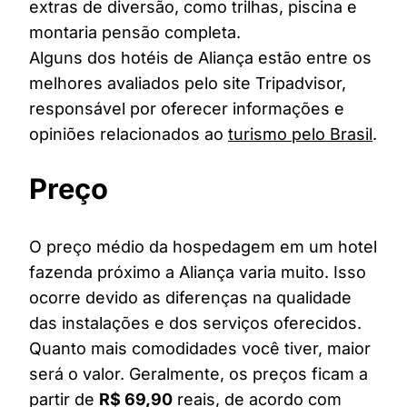
extras de diversão, como trilhas, piscina e
montaria pensão completa.
Alguns dos hotéis de Aliança estão entre os
melhores avaliados pelo site Tripadvisor,
responsável por oferecer informações e
opiniões relacionados ao
turismo pelo Brasil
.
Preço
O preço médio da hospedagem em um hotel
fazenda próximo a Aliança varia muito. Isso
ocorre devido as diferenças na qualidade
das instalações e dos serviços oferecidos.
Quanto mais comodidades você tiver, maior
será o valor. Geralmente, os preços ficam a
partir de
R$ 69,90
reais, de acordo com