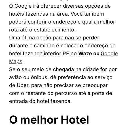
O Google irá oferecer diversas opções de
hotéis fazendas na área. Você também
poderá conferir o endereço e qual a melhor
rota até o estabelecimento.
Uma ótima opção para não se perder
durante o caminho é colocar o endereço do
hotel fazenda interior PE no
Waze ou
Google
Maps
.
Se o seu meio de chegada na cidade for por
avião ou ônibus, dê preferência ao serviço
de Uber, para não precisar se preocupar
com o restante do percurso até a porta de
entrada do hotel fazenda.
O melhor Hotel