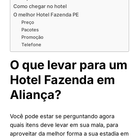
Como chegar no hotel
O melhor Hotel Fazenda PE
Preço
Pacotes
Promoção
Telefone
O que levar para um
Hotel Fazenda em
Aliança?
Você pode estar se perguntando agora
quais itens deve levar em sua mala, para
aproveitar da melhor forma a sua estadia em