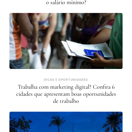
o salário mínimo?
DICAS E OPORTUNIDADES
Trabalha com marketing digital? Confira 6
cidades que apresentam boas oportunidades
de trabalho