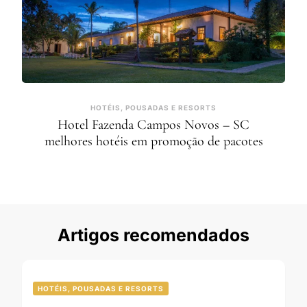
HOTÉIS, POUSADAS E RESORTS
Hotel Fazenda Campos Novos – SC
melhores hotéis em promoção de pacotes
Artigos recomendados
HOTÉIS, POUSADAS E RESORTS