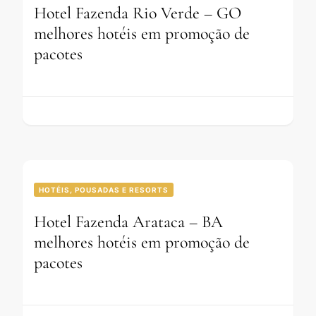
Hotel Fazenda Rio Verde – GO
melhores hotéis em promoção de
pacotes
HOTÉIS, POUSADAS E RESORTS
Hotel Fazenda Arataca – BA
melhores hotéis em promoção de
pacotes