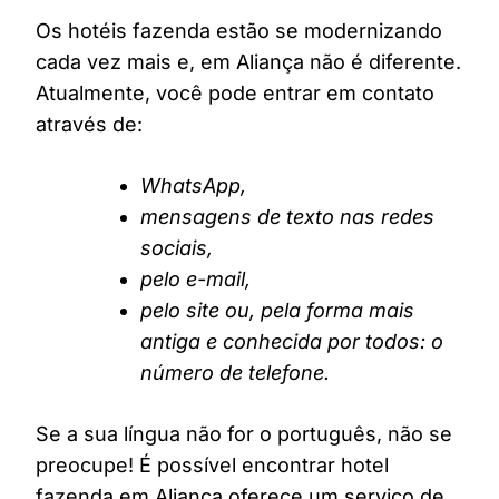
Os hotéis fazenda estão se modernizando
cada vez mais e, em Aliança não é diferente.
Atualmente, você pode entrar em contato
através de:
WhatsApp,
mensagens de texto nas redes
sociais,
pelo e-mail,
pelo site ou, pela forma mais
antiga e conhecida por todos: o
número de telefone.
Se a sua língua não for o português, não se
preocupe! É possível encontrar hotel
fazenda em Aliança oferece um serviço de