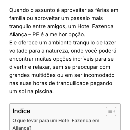
Quando o assunto é aproveitar as férias em
família ou aproveitar um passeio mais
tranquilo entre amigos, um Hotel Fazenda
Aliança – PE é a melhor opção.
Ele oferece um ambiente tranquilo de lazer
voltado para a natureza, onde você poderá
encontrar muitas opções incríveis para se
divertir e relaxar, sem se preocupar com
grandes multidões ou em ser incomodado
nas suas horas de tranquilidade pegando
um sol na piscina.
Indíce
O que levar para um Hotel Fazenda em
Aliança?