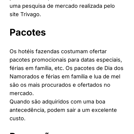
uma pesquisa de mercado realizada pelo
site Trivago.
Pacotes
Os hotéis fazendas costumam ofertar
pacotes promocionais para datas especiais,
férias em família, etc. Os pacotes de Dia dos
Namorados e férias em família e lua de mel
são os mais procurados e ofertados no
mercado.
Quando são adquiridos com uma boa
antecedência, podem sair a um excelente
custo.