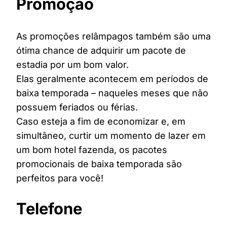
Promoção
As promoções relâmpagos também são uma
ótima chance de adquirir um pacote de
estadia por um bom valor.
Elas geralmente acontecem em períodos de
baixa temporada – naqueles meses que não
possuem feriados ou férias.
Caso esteja a fim de economizar e, em
simultâneo, curtir um momento de lazer em
um bom hotel fazenda, os pacotes
promocionais de baixa temporada são
perfeitos para você!
Telefone