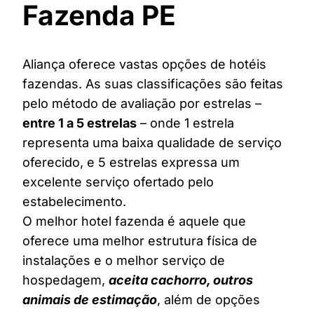
Fazenda PE
Aliança oferece vastas opções de hotéis
fazendas. As suas classificações são feitas
pelo método de avaliação por estrelas –
entre 1 a 5 estrelas
– onde 1 estrela
representa uma baixa qualidade de serviço
oferecido, e 5 estrelas expressa um
excelente serviço ofertado pelo
estabelecimento.
O melhor hotel fazenda é aquele que
oferece uma melhor estrutura física de
instalações e o melhor serviço de
hospedagem,
aceita cachorro, outros
animais de estimação
, além de opções