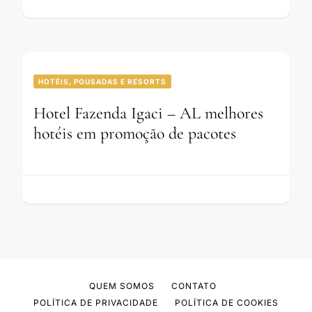
HOTÉIS, POUSADAS E RESORTS
Hotel Fazenda Igaci – AL melhores
hotéis em promoção de pacotes
QUEM SOMOS
CONTATO
POLÍTICA DE PRIVACIDADE
POLÍTICA DE COOKIES