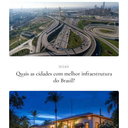
DICAS
Quais as cidades com melhor infraestrutura
do Brasil?