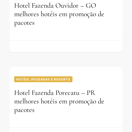
Hotel Fazenda Ouvidor – GO
melhores hotéis em promoção de
pacotes
HOTÉIS, POUSADAS E RESORTS
Hotel Fazenda Porecatu – PR
melhores hotéis em promoção de
pacotes