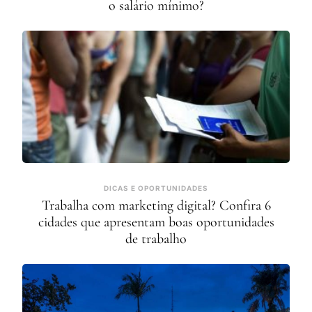
o salário mínimo?
DICAS E OPORTUNIDADES
Trabalha com marketing digital? Confira 6
cidades que apresentam boas oportunidades
de trabalho