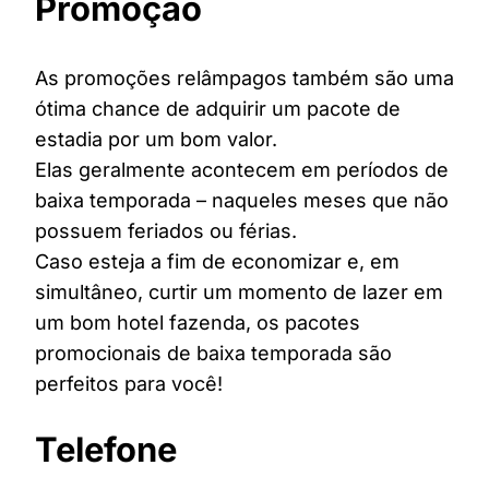
Promoção
As promoções relâmpagos também são uma
ótima chance de adquirir um pacote de
estadia por um bom valor.
Elas geralmente acontecem em períodos de
baixa temporada – naqueles meses que não
possuem feriados ou férias.
Caso esteja a fim de economizar e, em
simultâneo, curtir um momento de lazer em
um bom hotel fazenda, os pacotes
promocionais de baixa temporada são
perfeitos para você!
Telefone