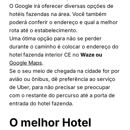
O Google irá oferecer diversas opções de
hotéis fazendas na área. Você também
poderá conferir o endereço e qual a melhor
rota até o estabelecimento.
Uma ótima opção para não se perder
durante o caminho é colocar o endereço do
hotel fazenda interior CE no
Waze ou
Google Maps
.
Se o seu meio de chegada na cidade for por
avião ou ônibus, dê preferência ao serviço
de Uber, para não precisar se preocupar
com o restante do percurso até a porta de
entrada do hotel fazenda.
O melhor Hotel