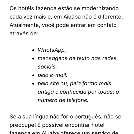
Os hotéis fazenda estão se modernizando
cada vez mais e, em Aiuaba não é diferente.
Atualmente, você pode entrar em contato
através de:
WhatsApp,
mensagens de texto nas redes
sociais,
pelo e-mail,
pelo site ou, pela forma mais
antiga e conhecida por todos: o
número de telefone.
Se a sua língua não for o português, não se
preocupe! É possível encontrar hotel
fazenda em Aiuaba oferece um serviço de