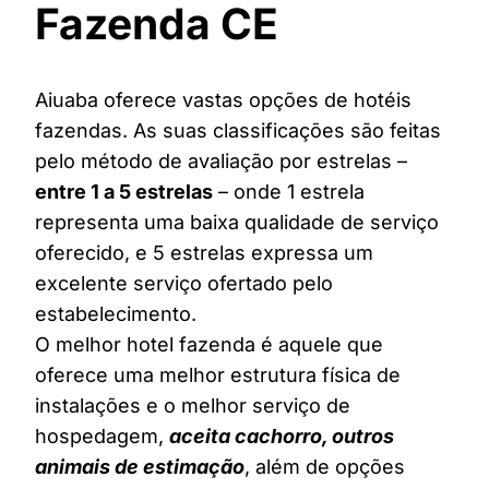
Fazenda CE
Aiuaba oferece vastas opções de hotéis
fazendas. As suas classificações são feitas
pelo método de avaliação por estrelas –
entre 1 a 5 estrelas
– onde 1 estrela
representa uma baixa qualidade de serviço
oferecido, e 5 estrelas expressa um
excelente serviço ofertado pelo
estabelecimento.
O melhor hotel fazenda é aquele que
oferece uma melhor estrutura física de
instalações e o melhor serviço de
hospedagem,
aceita cachorro, outros
animais de estimação
, além de opções