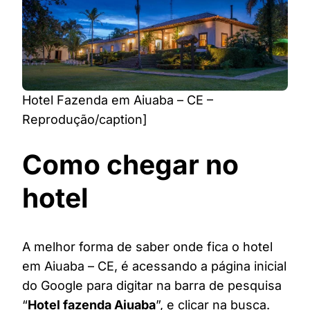
Hotel Fazenda em Aiuaba – CE –
Reprodução/caption]
Como chegar no
hotel
A melhor forma de saber onde fica o hotel
em Aiuaba – CE, é acessando a página inicial
do Google para digitar na barra de pesquisa
“
Hotel fazenda Aiuaba
”, e clicar na busca.