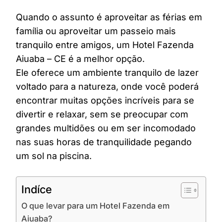
Quando o assunto é aproveitar as férias em
família ou aproveitar um passeio mais
tranquilo entre amigos, um Hotel Fazenda
Aiuaba – CE é a melhor opção.
Ele oferece um ambiente tranquilo de lazer
voltado para a natureza, onde você poderá
encontrar muitas opções incríveis para se
divertir e relaxar, sem se preocupar com
grandes multidões ou em ser incomodado
nas suas horas de tranquilidade pegando
um sol na piscina.
Indíce
O que levar para um Hotel Fazenda em
Aiuaba?