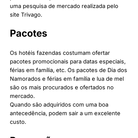
uma pesquisa de mercado realizada pelo
site Trivago.
Pacotes
Os hotéis fazendas costumam ofertar
pacotes promocionais para datas especiais,
férias em família, etc. Os pacotes de Dia dos
Namorados e férias em família e lua de mel
são os mais procurados e ofertados no
mercado.
Quando são adquiridos com uma boa
antecedência, podem sair a um excelente
custo.