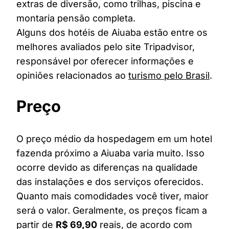
extras de diversão, como trilhas, piscina e
montaria pensão completa.
Alguns dos hotéis de Aiuaba estão entre os
melhores avaliados pelo site Tripadvisor,
responsável por oferecer informações e
opiniões relacionados ao
turismo pelo Brasil
.
Preço
O preço médio da hospedagem em um hotel
fazenda próximo a Aiuaba varia muito. Isso
ocorre devido as diferenças na qualidade
das instalações e dos serviços oferecidos.
Quanto mais comodidades você tiver, maior
será o valor. Geralmente, os preços ficam a
partir de
R$ 69,90
reais, de acordo com