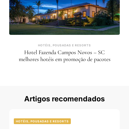
HOTÉIS, POUSADAS E RESORTS
Hotel Fazenda Campos Novos – SC
melhores hotéis em promoção de pacotes
Artigos recomendados
HOTÉIS, POUSADAS E RESORTS