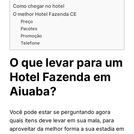
Como chegar no hotel
O melhor Hotel Fazenda CE
Preço
Pacotes
Promoção
Telefone
O que levar para um
Hotel Fazenda em
Aiuaba?
Você pode estar se perguntando agora
quais itens deve levar em sua mala, para
aproveitar da melhor forma a sua estadia em