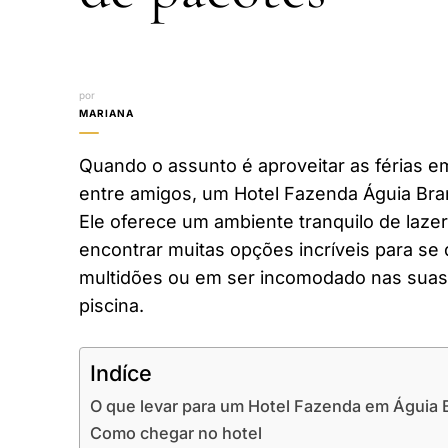
por
MARIANA
Quando o assunto é aproveitar as férias em
entre amigos, um Hotel Fazenda Águia Bra
Ele oferece um ambiente tranquilo de laze
encontrar muitas opções incríveis para se 
multidões ou em ser incomodado nas suas 
piscina.
Indíce
O que levar para um Hotel Fazenda em Águia 
Como chegar no hotel