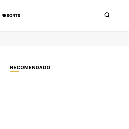
RESORTS
RECOMENDADO