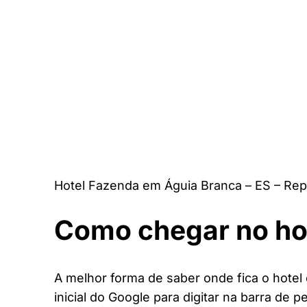
Hotel Fazenda em Águia Branca – ES – Rep
Como chegar no ho
A melhor forma de saber onde fica o hotel
inicial do Google para digitar na barra de p