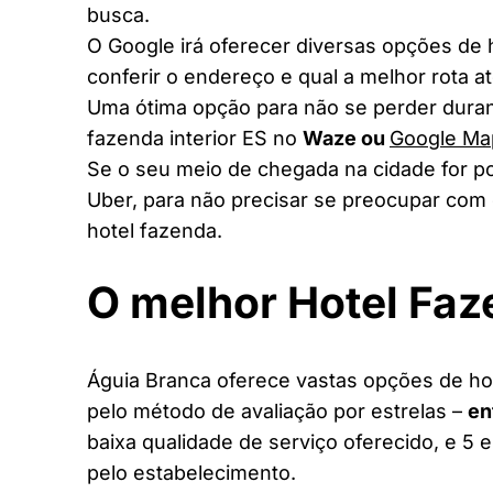
busca.
O Google irá oferecer diversas opções de
conferir o endereço e qual a melhor rota a
Uma ótima opção para não se perder duran
fazenda interior ES no
Waze ou
Google Ma
Se o seu meio de chegada na cidade for po
Uber, para não precisar se preocupar com 
hotel fazenda.
O melhor Hotel Faz
Águia Branca oferece vastas opções de hot
pelo método de avaliação por estrelas –
en
baixa qualidade de serviço oferecido, e 5 
pelo estabelecimento.