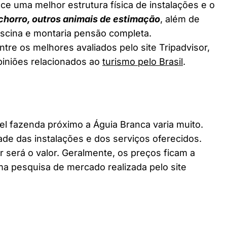
ce uma melhor estrutura física de instalações e o
chorro, outros animais de estimação
, além de
piscina e montaria pensão completa.
tre os melhores avaliados pelo site Tripadvisor,
piniões relacionados ao
turismo pelo Brasil
.
 fazenda próximo a Águia Branca varia muito.
ade das instalações e dos serviços oferecidos.
 será o valor. Geralmente, os preços ficam a
a pesquisa de mercado realizada pelo site