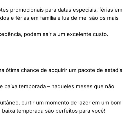
es promocionais para datas especiais, férias em
dos e férias em família e lua de mel são os mais
edência, podem sair a um excelente custo.
ótima chance de adquirir um pacote de estadia
e baixa temporada – naqueles meses que não
multâneo, curtir um momento de lazer em um bom
 baixa temporada são perfeitos para você!