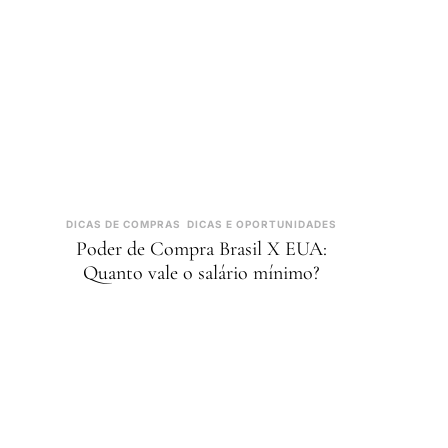
DICAS DE COMPRAS
DICAS E OPORTUNIDADES
Poder de Compra Brasil X EUA:
Quanto vale o salário mínimo?