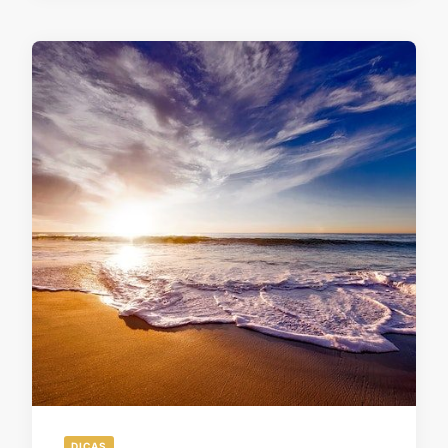
DICAS