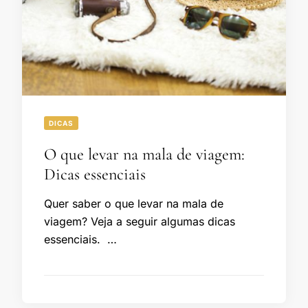
DICAS
O que levar na mala de viagem:
Dicas essenciais
Quer saber o que levar na mala de
viagem? Veja a seguir algumas dicas
essenciais. …