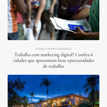
DICAS E OPORTUNIDADES
Trabalha com marketing digital? Confira 6
cidades que apresentam boas oportunidades
de trabalho