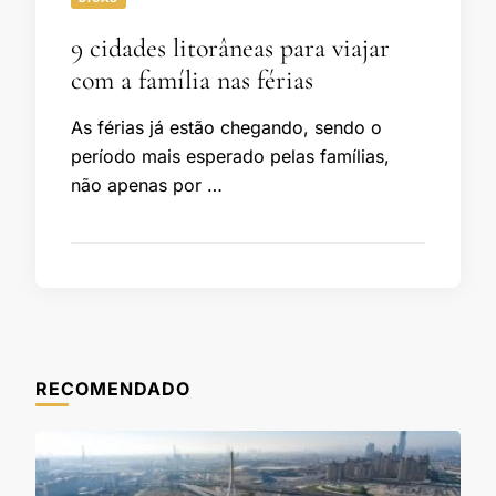
9 cidades litorâneas para viajar
com a família nas férias
As férias já estão chegando, sendo o
período mais esperado pelas famílias,
não apenas por …
RECOMENDADO