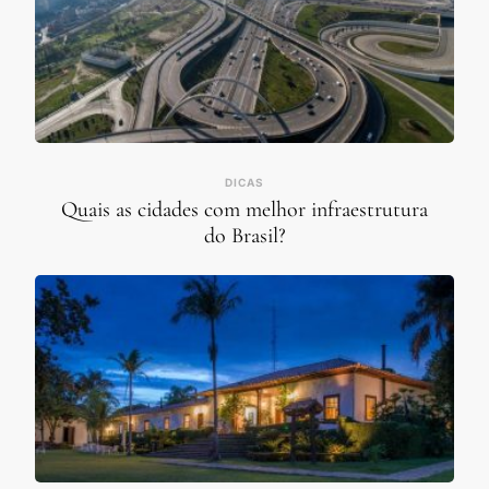
DICAS
Quais as cidades com melhor infraestrutura
do Brasil?