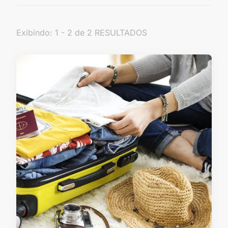
Exibindo: 1 - 2 de 2 RESULTADOS